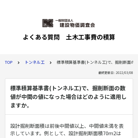
よくある質問 土木工事費の積算
TOP
トンネル工
標準積算基準書(トンネル工)で、掘削断面
最終更新日 : 2022/03/08
標準積算基準書(トンネル工)で、掘削断面の数
値が中間の値になった場合はどのように適用し
ますか。
設計掘削断面積は前後中間値以上、中間値未満を表
示しています。例として、設計掘削断面積70ｍ2は