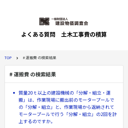
よくある質問 土木工事費の積算
TOP
# 運搬費 の検索結果
# 運搬費 の検索結果
質量20ｔ以上の建設機械の「分解・組立・運
搬」は、作業現場に搬出前のモータープールで
の「分解・組立」と、作業現場から返納されて
モータープールで行う「分解・組立」の2回を計
上するのですか。