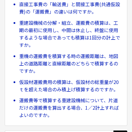
直接工事費の「輸送費」と間接工事費(共通仮設
費)の「運搬費」の違いは何ですか。
重建設機械の分解・組立、運搬費の積算は、工
期の最初に使用し、中間は休止し、終盤に使用
するような場合であっても積算は1回分の計上で
すか。
重機の運搬費を積算する時の運搬距離は、地図
上の道路距離と直線距離のどちらで積算するの
ですか。
仮設材運搬費用の積算は、仮設材の総重量が20
ｔを超えた場合のみ積上げ積算するのですか。
運搬費等で積算する重建設機械について、片道
だけの運搬費を算出する場合、1／2計上すれば
よいのですか。