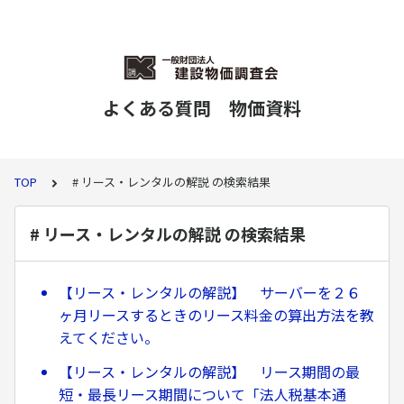
よくある質問 物価資料
TOP
# リース・レンタルの解説 の検索結果
# リース・レンタルの解説 の検索結果
【リース・レンタルの解説】 サーバーを２６
ヶ月リースするときのリース料金の算出方法を教
えてください。
【リース・レンタルの解説】 リース期間の最
短・最長リース期間について「法人税基本通