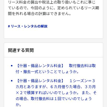
リース料金の算出や税法上の取り扱いもこれに準じ
ているので、今回のように、定められているリース期
間を外れる場合の計算はできません。
# リース・レンタルの解説
関連する質問
【什器・備品レンタル料金】 取付撤去料は取
付・撤去一式ということでしょうか。
【什器・備品レンタル料金】 １シーズン＝３
カ月とありますが、６カ月借りた場合、３カ月
×２で積算すればいいのでしょうか。 また、そ
の場合、取付撤去料は１回でいいのでしょう
か。