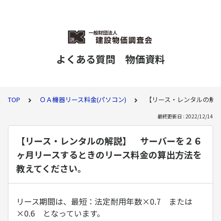
よくある質問 物価資料
TOP
ＯＡ機器リース料金(パソコン)
【リース・レンタルの解
最終更新日 : 2022/12/14
【リース・レンタルの解説】 サーバーを２６
ヶ月リースするときのリース料金の算出方法を
教えてください。
リース期間は、最短：法定耐用年数×0.7 または
×0.6 となっています。