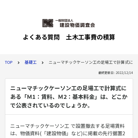
よくある質問 土木工事費の積算
TOP
基礎工
ニューマチックケーソン工の足場工で計算式にあ
最終更新日 : 2022/12/14
ニューマチックケーソン工の足場工で計算式に
ある「Ｍ1：賃料、Ｍ2：基本料金」は、どこか
で公表されているのでしょうか。
ニューマチックケーソン工 で設置撤去する足場賃料
は、物価資料(「建設物価」など)に掲載の先行据置2