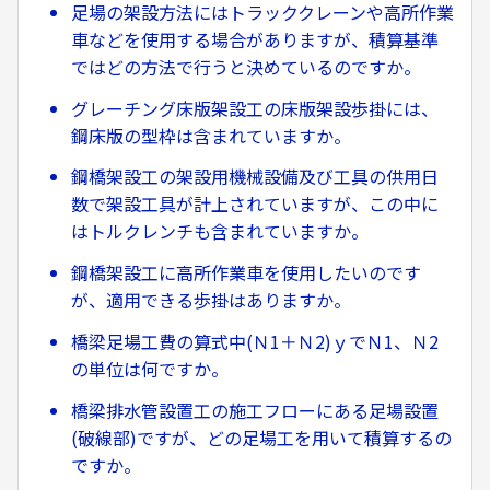
足場の架設方法にはトラッククレーンや高所作業
車などを使用する場合がありますが、積算基準
ではどの方法で行うと決めているのですか。
グレーチング床版架設工の床版架設歩掛には、
鋼床版の型枠は含まれていますか。
鋼橋架設工の架設用機械設備及び工具の供用日
数で架設工具が計上されていますが、この中に
はトルクレンチも含まれていますか。
鋼橋架設工に高所作業車を使用したいのです
が、適用できる歩掛はありますか。
橋梁足場工費の算式中(Ｎ1＋Ｎ2)ｙでＮ1、Ｎ2
の単位は何ですか。
橋梁排水管設置工の施工フローにある足場設置
(破線部)ですが、どの足場工を用いて積算するの
ですか。