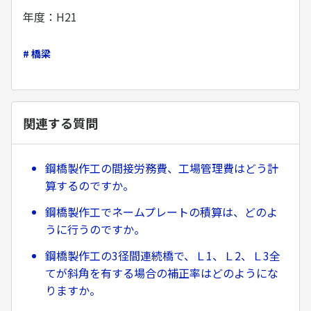
年度：H21
# 橋梁
関連する質問
鋼橋製作工の間接労務費、工場管理費はどう計
算するのですか。
鋼橋製作工でネームプレートの積算は、どのよ
うに行うのですか。
鋼橋製作工の3径間連続橋で、Ｌ1、Ｌ2、Ｌ3全
てが斜角を有する場合の補正率はどのようにな
りますか。