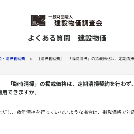
よくある質問 建設物価
金・清掃管理費
【清掃管理費】 「臨時清掃」の掲載価格は、定期清掃
】 「臨時清掃」の掲載価格は、定期清掃契約を行わず
適用できますか。
ただし、数年清掃を行っていないような場合は、掲載価格で対