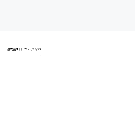
最終更新日 : 2025/07/29