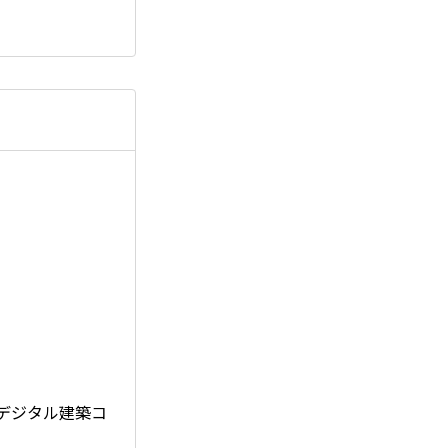
デジタル建築コ