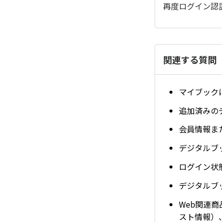
再度ログイン認
関連する質問
マイブック
追加済みの
会員情報ま
デジタルブ
ログイン状
デジタルブ
Web関連
スト情報）