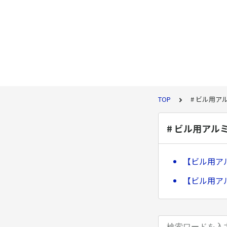
TOP
# ビル用ア
# ビル用アル
【ビル用ア
【ビル用ア