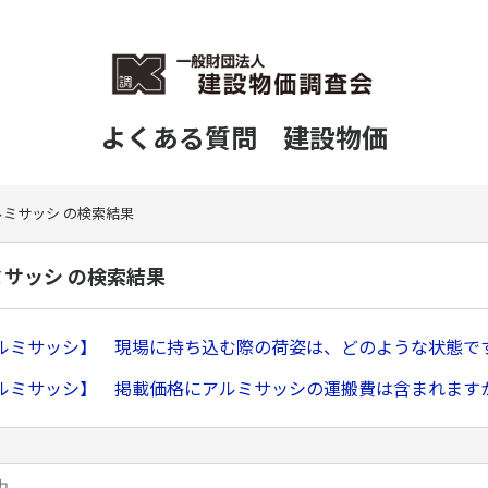
よくある質問 建設物価
ルミサッシ の検索結果
ミサッシ の検索結果
ルミサッシ】 現場に持ち込む際の荷姿は、どのような状態で
ルミサッシ】 掲載価格にアルミサッシの運搬費は含まれます