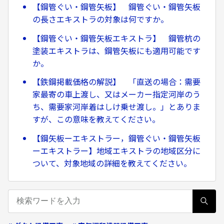
【鋼管ぐい・鋼管矢板】 鋼管ぐい・鋼管矢板
の長さエキストラの対象は何ですか。
【鋼管ぐい・鋼管矢板エキストラ】 鋼管杭の
塗装エキストラは、鋼管矢板にも適用可能です
か。
【鉄鋼掲載価格の解説】 「直送の場合：需要
家最寄の車上渡し、又はメーカー指定河岸のう
ち、需要家河岸着はしけ乗せ渡し。」とありま
すが、この意味を教えてください。
【鋼矢板ーエキストラー，鋼管ぐい・鋼管矢板
ーエキストラー】地域エキストラの地域区分に
ついて、対象地域の詳細を教えてください。