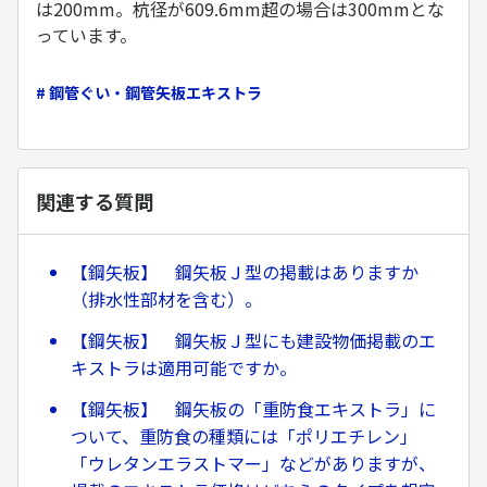
は200mm。杭径が609.6mm超の場合は300mmとな
っています。
# 鋼管ぐい・鋼管矢板エキストラ
関連する質問
【鋼矢板】 鋼矢板Ｊ型の掲載はありますか
（排水性部材を含む）。
【鋼矢板】 鋼矢板Ｊ型にも建設物価掲載のエ
キストラは適用可能ですか。
【鋼矢板】 鋼矢板の「重防食エキストラ」に
ついて、重防食の種類には「ポリエチレン」
「ウレタンエラストマー」などがありますが、