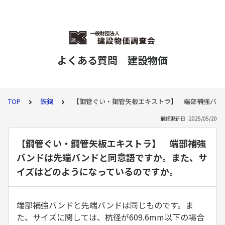
よくある質問 建設物価
TOP
鉄鋼
【鋼管ぐい・鋼管矢板エキストラ】 端部補強バン
最終更新日 : 2025/05/20
【鋼管ぐい・鋼管矢板エキストラ】 端部補強
バンドは先端バンドと同意語ですか。また、サ
イズはどのようになっているのですか。
端部補強バンドと先端バンドは同じものです。ま
た、サイズに関しては、杭径が609.6mm以下の場合