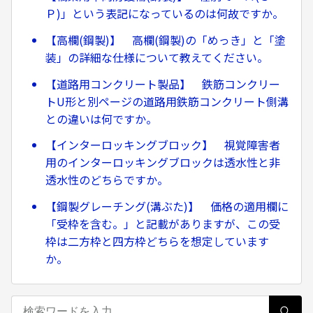
Ｐ)」という表記になっているのは何故ですか。
【高欄(鋼製)】 高欄(鋼製)の「めっき」と「塗
装」の詳細な仕様について教えてください。
【道路用コンクリート製品】 鉄筋コンクリー
トU形と別ページの道路用鉄筋コンクリート側溝
との違いは何ですか。
【インターロッキングブロック】 視覚障害者
用のインターロッキングブロックは透水性と非
透水性のどちらですか。
【鋼製グレーチング(溝ぶた)】 価格の適用欄に
「受枠を含む。」と記載がありますが、この受
枠は二方枠と四方枠どちらを想定しています
か。