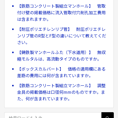
【鉄筋コンクリート製組立マンホール】 管取
付け壁の掲載価格に流入管取付穴削孔加工費用
は含まれますか。
【耐圧ポリエチレンリブ管】 耐圧ポリエチレ
ンリブ管のR型とF型の違いについて教えてくだ
さい。
【鋳鉄製マンホールふた（下水道用）】 無収
縮モルタルは、高流動タイプのものですか。
【ボックスカルバート】 価格の適用欄にある
差筋の費用には何が含まれていますか。
【鉄筋コンクリート製組立マンホール】 調整
金具の掲載価格は口径何mmのものですか。ま
た、何が含まれていますか。