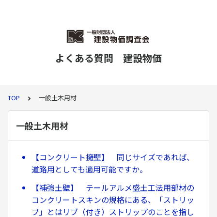
よくある質問 建設物価
TOP
一般土木用材
一般土木用材
【コンクリート擁壁】 同じサイズであれば、
道路用としても適用可能ですか。
【補強土壁】 テールアルメ盛土工法用部材の
コンクリートスキンの規格にある、「ストリッ
プ」とはリブ（付き）ストリップのことを指し